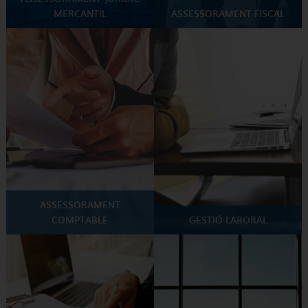
MERCANTIL
ASSESSORAMENT FISCAL
ASSESSORAMENT
COMPTABLE
GESTIÓ LABORAL