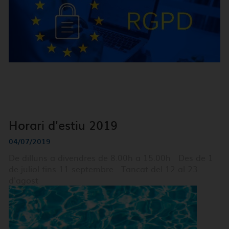
Horari d'estiu 2019
04/07/2019
De dilluns a divendres de 8.00h a 15.00h Des de 1
de juliol fins 11 septembre Tancat del 12 al 23
d'agost