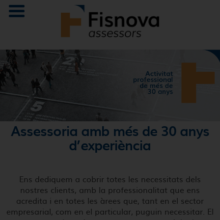
Assessoria amb més de 30 anys
d’experiència
Ens dediquem a cobrir totes les necessitats dels
nostres clients, amb la professionalitat que ens
acredita i en totes les àrees que, tant en el sector
empresarial, com en el particular, puguin necessitar. El