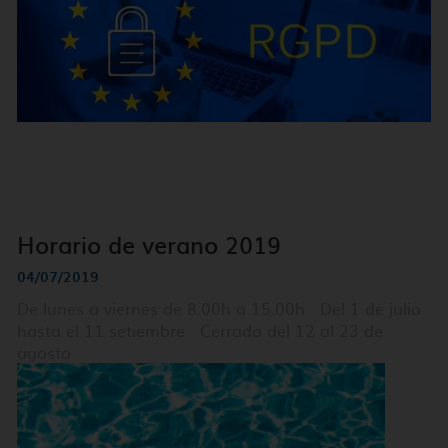
Horario de verano 2019
04/07/2019
De lunes a viernes de 8.00h a 15.00h Del 1 de julio
hasta el 11 setiembre Cerrado del 12 al 23 de
agosto