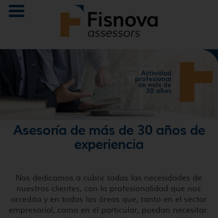
Asesoría de más de 30 años de
experiencia
Nos dedicamos a cubrir todas las necesidades de
nuestros clientes, con la profesionalidad que nos
acredita y en todas las áreas que, tanto en el sector
empresarial, como en el particular, puedan necesitar.