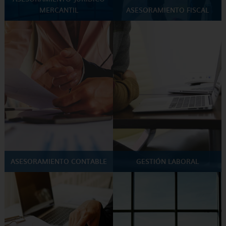
MERCANTIL
ASESORAMIENTO FISCAL
ASESORAMIENTO CONTABLE
GESTIÓN LABORAL